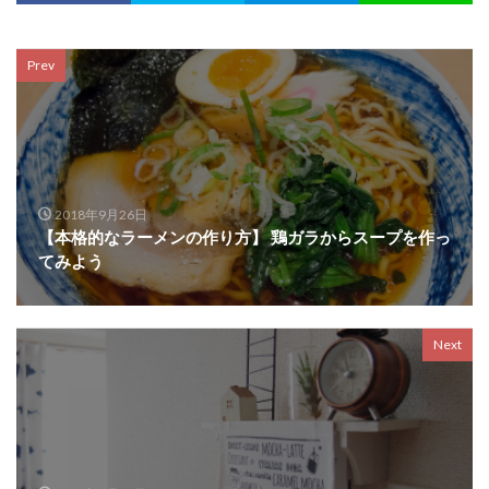
Prev
2018年9月26日
【本格的なラーメンの作り方】 鶏ガラからスープを作っ
てみよう
Next