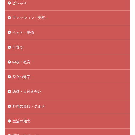
ビジネス
ファッション・美容
ペット・動物
子育て
学校・教育
役立つ雑学
恋愛・人付き合い
料理の裏技・グルメ
生活の知恵