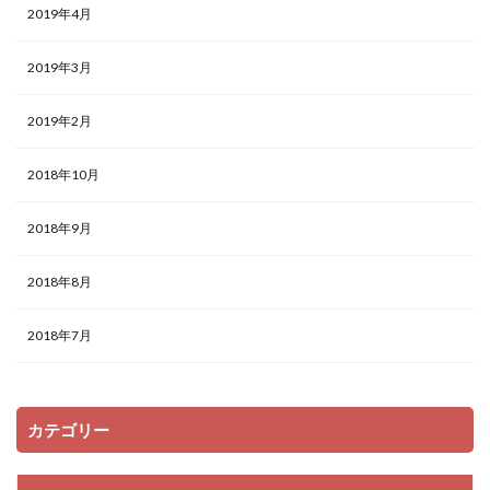
2019年4月
2019年3月
2019年2月
2018年10月
2018年9月
2018年8月
2018年7月
カテゴリー