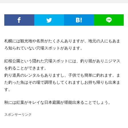
札幌には観光地や名所がたくさんありますが、地元の人にもあま
ろ知られていない穴場スポットがあります。
紅桜公園という隠れた穴場スポットには、釣り堀がありニジマス
を釣ることができます。
釣り道具のレンタルもありますし、子供でも簡単に釣れます。ま
た釣った魚はその場で調理もしてくれますしお持ち帰りも出来ま
す。
秋には紅葉がキレイな日本庭園が堪能出来ることでしょう。
スポンサーリンク