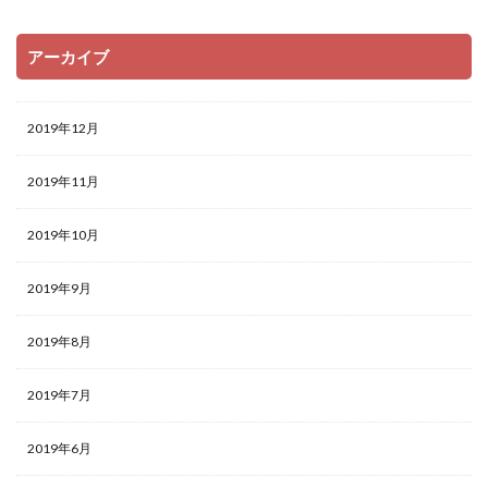
アーカイブ
2019年12月
2019年11月
2019年10月
2019年9月
2019年8月
2019年7月
2019年6月