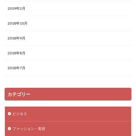
2019年2月
2018年10月
2018年9月
2018年8月
2018年7月
カテゴリー
ビジネス
ファッション・美容