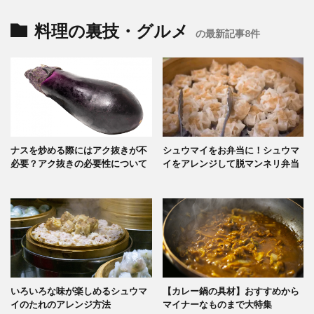
料理の裏技・グルメ
の最新記事8件
ナスを炒める際にはアク抜きが不
シュウマイをお弁当に！シュウマ
必要？アク抜きの必要性について
イをアレンジして脱マンネリ弁当
いろいろな味が楽しめるシュウマ
【カレー鍋の具材】おすすめから
イのたれのアレンジ方法
マイナーなものまで大特集