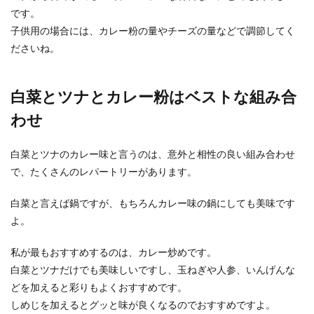
です。
子供用の場合には、カレー粉の量やチーズの量などで調節してく
ださいね。
白菜とツナとカレー粉はベストな組み合
わせ
白菜とツナのカレー味と言うのは、意外と相性の良い組み合わせ
で、たくさんのレパートリーがあります。
白菜と言えば鍋ですが、もちろんカレー味の鍋にしても美味です
よ。
私が最もおすすめするのは、カレー炒めです。
白菜とツナだけでも美味しいですし、玉ねぎや人参、いんげんな
どを加えると彩りもよくおすすめです。
しめじを加えるとグッと味が良くなるのでおすすめですよ。