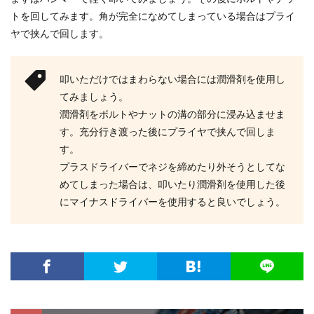
トを回してみます。角が完全になめてしまっている場合はプライ
ヤで挟んで回します。
叩いただけではまわらない場合には潤滑剤を使用し
てみましょう。
潤滑剤をボルトやナットの溝の部分に浸み込ませま
す。充分行き渡った後にプライヤで挟んで回しま
す。
プラスドライバーでネジを締めたり外そうとしてな
めてしまった場合は、叩いたり潤滑剤を使用した後
にマイナスドライバーを使用すると良いでしょう。