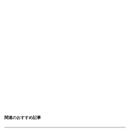
関連のおすすめ記事