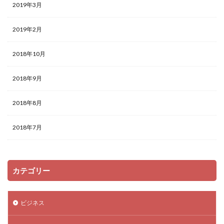
2019年3月
2019年2月
2018年10月
2018年9月
2018年8月
2018年7月
カテゴリー
ビジネス