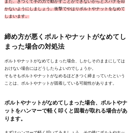
また、きつくて手の力で動かすことができないからとスパナを叩
かないようにしましょう。衝撃でやはりボルトやナットをなめて
しまいます。
締め方が悪くボルトやナットがなめてし
まった場合の対処法
ボルトやナットがなめてしまった場合、しかしそのままにしては
おけない場合にはどうしたらよいのでしょうか。
そもそもボルトやナットがなめるほどきつく締まっていたという
ことは、ボルトやナットが固着している可能性があります。
ボルトやナットがなめてしまった場合、ボルトやナ
ットをハンマーで軽く叩くと固着が取れる場合があ
ります。
まずはハンマーで軽く叩いてみましょう。その後にボルトやナッ