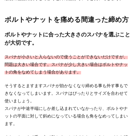
ボルトやナットを痛める間違った締め方
ボルトやナットに合った大きさのスパナを選ぶこと
が大切です。
スパナが小さいと入らないので使うことができないだけですが、
問題は大きい場合です。スパナが少し大きい場合はボルトやナッ
トの角をなめてしまう場合があります。
そうするとますますスパナが効かなくなり締める事も外す事もで
きなくなってしまいます。スパナはぴったりとサイズを合わせて
使いましょう。
スパナが中途半端にしか差し込まれていなかったり、ボルトやナ
ットの平面に対して斜めになっている場合も角をなめってしまい
ます。