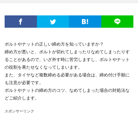
ボルトやナットの正しい締め方を知っていますか？
締め方が悪いと、ボルトが切れてしまったりなめてしまったりす
ることがあるので、いざ外す時に苦労しますし、ボルトやナット
の役割を果たせなくなってしまいます。
また、タイヤなど複数締める必要がある場合は、締め付け手順に
も注意が必要です。
ボルトやナットの締め方のコツ、なめてしまった場合の対処法な
どご紹介します。
スポンサーリンク