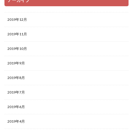
2019年12月
2019年11月
2019年10月
2019年9月
2019年8月
2019年7月
2019年6月
2019年4月